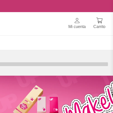
Mi cuenta
Carrito