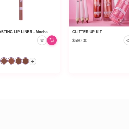
STING LIP LINER - Mocha
GLITTER UP KIT
$580.00
+