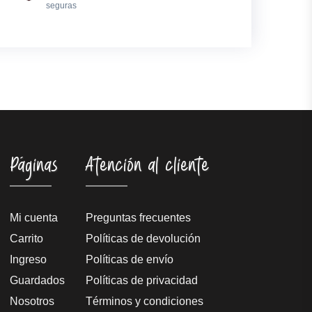
seguras
Páginas
Atención al cliente
Mi cuenta
Preguntas frecuentes
Carrito
Políticas de devolución
Ingreso
Políticas de envío
Guardados
Políticas de privacidad
Nosotros
Términos y condiciones