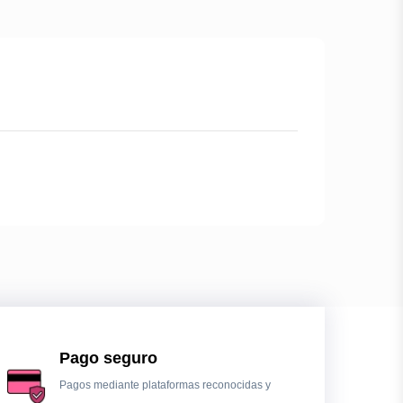
Pago seguro
Pagos mediante plataformas reconocidas y