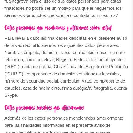
“La negativa para el uso de sus datos personales para estas
finalidades no podrá ser un motivo para que le neguemos los
servicios y productos que solicita o contrata con nosotros.”
Datos personales que recabamos y utilizamos sobre usted:
Para llevar a cabo las finalidades descritas en el presente aviso
de privacidad, utilizaremos los siguientes datos personales:
Nombre completo, domicilio, sexo, correo electrónico, número
telefónico, número celular, Registro Federal de Contribuyentes
(“RFC”), carta de policía, Clave Única del Registro de Población
(“CURP”), comprobante de domicilio, constancias laborales,
número de seguridad social, curriculum vitae, comprobante de
estudios, acta de nacimiento, firma autógrafa, fotografía, cuenta
Skype.
Datos personales sensibles que utilizaremos:
Además de los datos personales mencionados anteriormente,
para las finalidades informadas en el presente aviso de
privacidad utilizaremos los siguientes datos personales