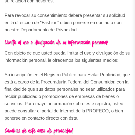
su relación con nosotros.
Para revocar su consentimiento deberá presentar su solicitud
en la dirección de “Fashion” o bien ponerse en contacto con
nuestro Departamento de Privacidad.
Límite al uso o divulgación de su información personal:
Con objeto de que usted pueda limitar el uso y divulgación de su
información personal, le ofrecemos los siguientes medios:
Su inscripción en el Registro Público para Evitar Publicidad, que
está a cargo de la Procuraduría Federal del Consumidor, con la
finalidad de que sus datos personales no sean utilizados para
recibir publicidad o promociones de empresas de bienes o
servicios. Para mayor información sobre este registro, usted
puede consultar el portal de Internet de la PROFECO, o bien
ponerse en contacto directo con ésta.
Cambios de este aviso de privacidad: