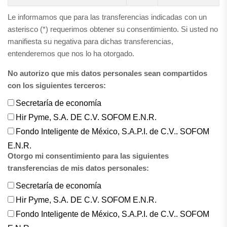
Le informamos que para las transferencias indicadas con un
asterisco (*) requerimos obtener su consentimiento. Si usted no
manifiesta su negativa para dichas transferencias,
entenderemos que nos lo ha otorgado.
No autorizo que mis datos personales sean compartidos
con los siguientes terceros:
Secretaría de economía
Hir Pyme, S.A. DE C.V. SOFOM E.N.R.
Fondo Inteligente de México, S.A.P.I. de C.V.. SOFOM
E.N.R.
Otorgo mi consentimiento para las siguientes
transferencias de mis datos personales:
Secretaría de economía
Hir Pyme, S.A. DE C.V. SOFOM E.N.R.
Fondo Inteligente de México, S.A.P.I. de C.V.. SOFOM