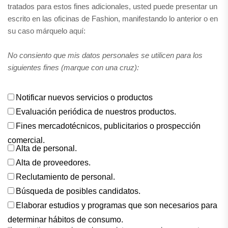
tratados para estos fines adicionales, usted puede presentar un
escrito en las oficinas de Fashion, manifestando lo anterior o en
su caso márquelo aquí:
No consiento que mis datos personales se utilicen para los
siguientes fines (marque con una cruz):
Notificar nuevos servicios o productos
Evaluación periódica de nuestros productos.
Fines mercadotécnicos, publicitarios o prospección
comercial.
Alta de personal.
Alta de proveedores.
Reclutamiento de personal.
Búsqueda de posibles candidatos.
Elaborar estudios y programas que son necesarios para
determinar hábitos de consumo.