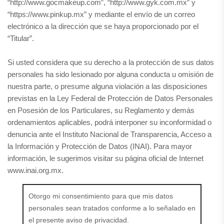
“http://www.gocmakeup.com”, “http://www.gyk.com.mx” y
“https://www.pinkup.mx” y mediante el envío de un correo
electrónico a la dirección que se haya proporcionado por el
“Titular”.
Si usted considera que su derecho a la protección de sus datos
personales ha sido lesionado por alguna conducta u omisión de
nuestra parte, o presume alguna violación a las disposiciones
previstas en la Ley Federal de Protección de Datos Personales
en Posesión de los Particulares, su Reglamento y demás
ordenamientos aplicables, podrá interponer su inconformidad o
denuncia ante el Instituto Nacional de Transparencia, Acceso a
la Información y Protección de Datos (INAI). Para mayor
información, le sugerimos visitar su página oficial de Internet
www.inai.org.mx.
Otorgo mi consentimiento para que mis datos
personales sean tratados conforme a lo señalado en
el presente aviso de privacidad.