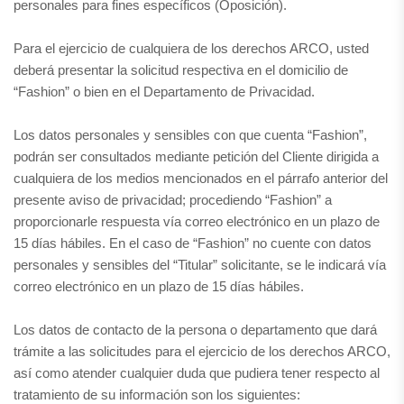
personales para fines específicos (Oposición).
Para el ejercicio de cualquiera de los derechos ARCO, usted
deberá presentar la solicitud respectiva en el domicilio de
“Fashion” o bien en el Departamento de Privacidad.
Los datos personales y sensibles con que cuenta “Fashion”,
podrán ser consultados mediante petición del Cliente dirigida a
cualquiera de los medios mencionados en el párrafo anterior del
presente aviso de privacidad; procediendo “Fashion” a
proporcionarle respuesta vía correo electrónico en un plazo de
15 días hábiles. En el caso de “Fashion” no cuente con datos
personales y sensibles del “Titular” solicitante, se le indicará vía
correo electrónico en un plazo de 15 días hábiles.
Los datos de contacto de la persona o departamento que dará
trámite a las solicitudes para el ejercicio de los derechos ARCO,
así como atender cualquier duda que pudiera tener respecto al
tratamiento de su información son los siguientes: