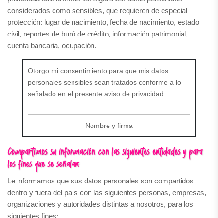
considerados como sensibles, que requieren de especial
protección: lugar de nacimiento, fecha de nacimiento, estado
civil, reportes de buró de crédito, información patrimonial,
cuenta bancaria, ocupación.
Otorgo mi consentimiento para que mis datos
personales sensibles sean tratados conforme a lo
señalado en el presente aviso de privacidad.
Nombre y firma
Compartimos su información con las siguientes entidades y para
los fines que se señalan:
Le informamos que sus datos personales son compartidos
dentro y fuera del país con las siguientes personas, empresas,
organizaciones y autoridades distintas a nosotros, para los
siguientes fines: