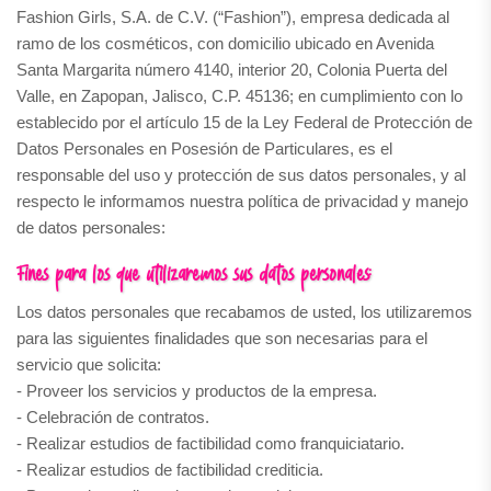
Fashion Girls, S.A. de C.V. (“Fashion”), empresa dedicada al
ramo de los cosméticos, con domicilio ubicado en Avenida
Santa Margarita número 4140, interior 20, Colonia Puerta del
Valle, en Zapopan, Jalisco, C.P. 45136; en cumplimiento con lo
establecido por el artículo 15 de la Ley Federal de Protección de
Datos Personales en Posesión de Particulares, es el
responsable del uso y protección de sus datos personales, y al
respecto le informamos nuestra política de privacidad y manejo
de datos personales:
Fines para los que utilizaremos sus datos personales:
Los datos personales que recabamos de usted, los utilizaremos
para las siguientes finalidades que son necesarias para el
servicio que solicita:
- Proveer los servicios y productos de la empresa.
- Celebración de contratos.
- Realizar estudios de factibilidad como franquiciatario.
- Realizar estudios de factibilidad crediticia.