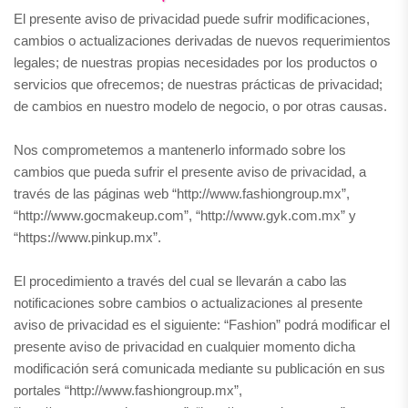
El presente aviso de privacidad puede sufrir modificaciones,
cambios o actualizaciones derivadas de nuevos requerimientos
legales; de nuestras propias necesidades por los productos o
servicios que ofrecemos; de nuestras prácticas de privacidad;
de cambios en nuestro modelo de negocio, o por otras causas.
Nos comprometemos a mantenerlo informado sobre los
cambios que pueda sufrir el presente aviso de privacidad, a
través de las páginas web “http://www.fashiongroup.mx”,
“http://www.gocmakeup.com”, “http://www.gyk.com.mx” y
“https://www.pinkup.mx”.
El procedimiento a través del cual se llevarán a cabo las
notificaciones sobre cambios o actualizaciones al presente
aviso de privacidad es el siguiente: “Fashion” podrá modificar el
presente aviso de privacidad en cualquier momento dicha
modificación será comunicada mediante su publicación en sus
portales “http://www.fashiongroup.mx”,