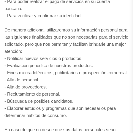
- Para poder realizar el pago de servicios en su cuenta
bancaria.
- Para verificar y confirmar su identidad.
De manera adicional, utilizaremos su información personal para
las siguientes finalidades que no son necesarias para el servicio
solicitado, pero que nos permiten y facilitan brindarle una mejor
atención:
- Notificar nuevos servicios o productos.
- Evaluación periódica de nuestros productos.
- Fines mercadotécnicos, publicitarios o prospección comercial.
- Alta de personal.
- Alta de proveedores.
- Reclutamiento de personal.
- Búsqueda de posibles candidatos.
- Elaborar estudios y programas que son necesarios para
determinar hábitos de consumo.
En caso de que no desee que sus datos personales sean