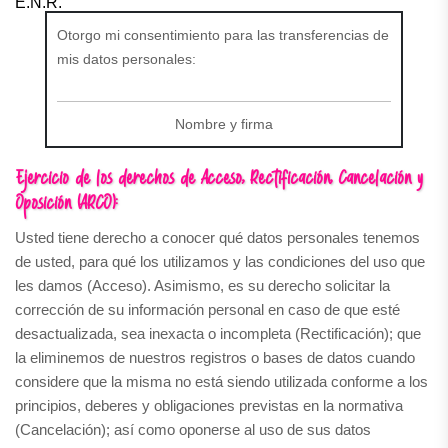
E.N.R.
Otorgo mi consentimiento para las transferencias de
mis datos personales:
Nombre y firma
Ejercicio de los derechos de Acceso, Rectificación, Cancelación y
Oposición (ARCO):
Usted tiene derecho a conocer qué datos personales tenemos
de usted, para qué los utilizamos y las condiciones del uso que
les damos (Acceso). Asimismo, es su derecho solicitar la
corrección de su información personal en caso de que esté
desactualizada, sea inexacta o incompleta (Rectificación); que
la eliminemos de nuestros registros o bases de datos cuando
considere que la misma no está siendo utilizada conforme a los
principios, deberes y obligaciones previstas en la normativa
(Cancelación); así como oponerse al uso de sus datos