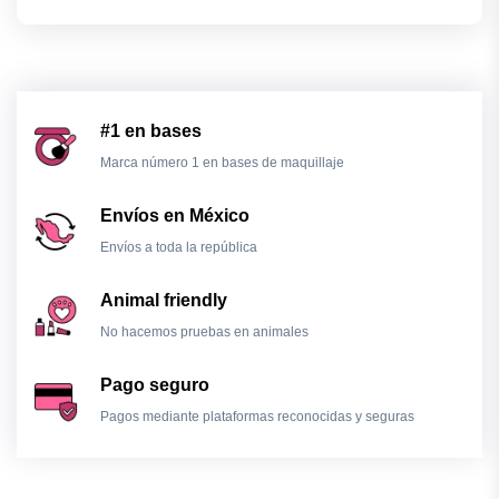
#1 en bases
Marca número 1 en bases de maquillaje
Envíos en México
Envíos a toda la república
Animal friendly
No hacemos pruebas en animales
Pago seguro
Pagos mediante plataformas reconocidas y seguras