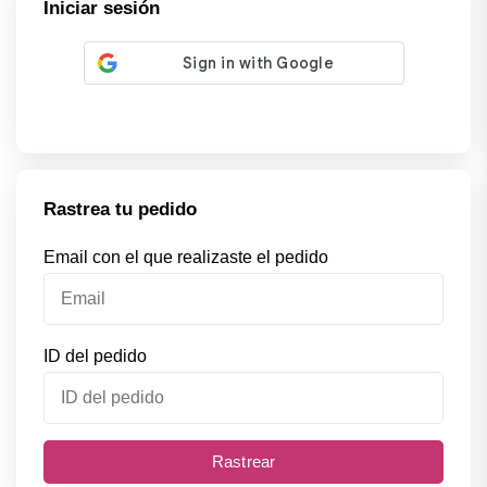
Iniciar sesión
Rastrea tu pedido
Email con el que realizaste el pedido
ID del pedido
Rastrear