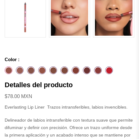
Color :
Detalles del producto
$78.00 MXN
Everlasting Lip Liner Trazos intransferibles, labios invencibles.
Delineador de labios intransferible con textura suave que permite
difuminar y definir con precisión. Ofrece un trazo uniforme desde
la primera aplicación y un acabado intenso que se mantiene por