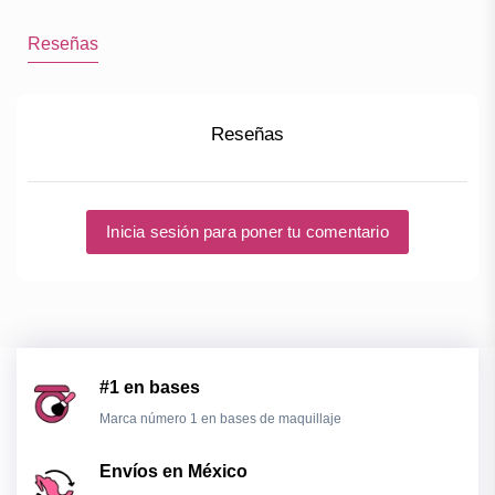
Reseñas
Reseñas
Inicia sesión para poner tu comentario
#1 en bases
Marca número 1 en bases de maquillaje
Envíos en México