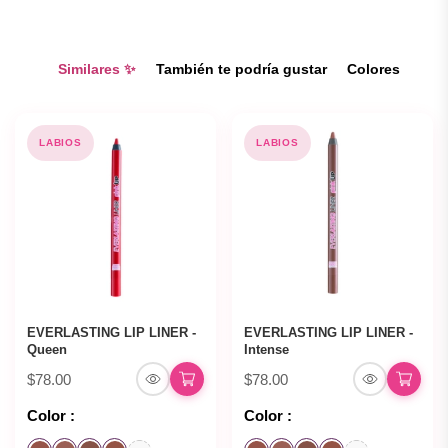
Similares ✨
También te podría gustar
Colores
LABIOS
LABIOS
EVERLASTING LIP LINER -
EVERLASTING LIP LINER -
Queen
Intense
$78.00
$78.00
Color :
Color :