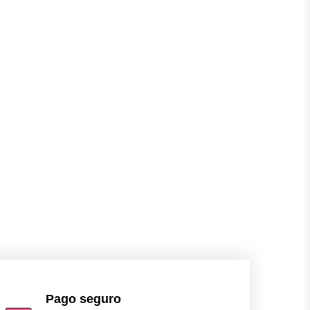
Pago seguro