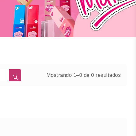
Mostrando 1–0 de 0 resultados