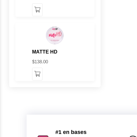
MATTE HD
$138.00
#1 en bases