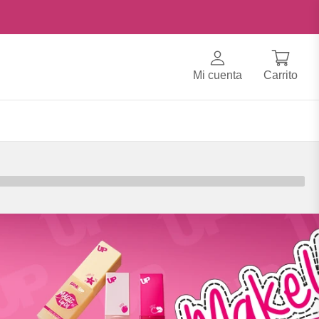
Mi cuenta
Carrito