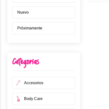
Nuevo
Próximamente
Categorías
Accesorios
Body Care