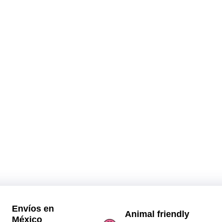
Envíos en
Animal friendly
México