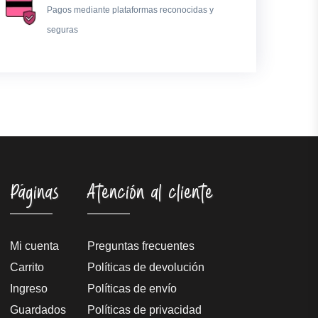
Pagos mediante plataformas reconocidas y
seguras
Páginas
Atención al cliente
Mi cuenta
Preguntas frecuentes
Carrito
Políticas de devolución
Ingreso
Políticas de envío
Guardados
Políticas de privacidad