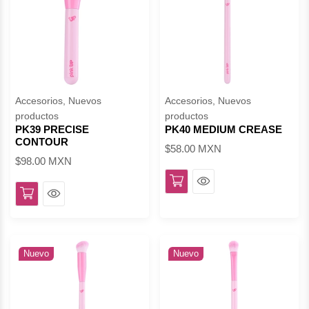
Accesorios, Nuevos
Accesorios, Nuevos
productos
productos
PK39 PRECISE
PK40 MEDIUM CREASE
CONTOUR
$58.00 MXN
$98.00 MXN
Ver
Ver
Nuevo
Nuevo