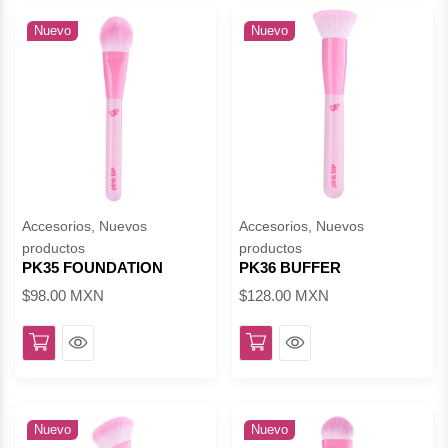
Nuevo
Nuevo
Accesorios, Nuevos
Accesorios, Nuevos
productos
productos
PK35 FOUNDATION
PK36 BUFFER
$98.00 MXN
$128.00 MXN
Ver
Ver
Nuevo
Nuevo