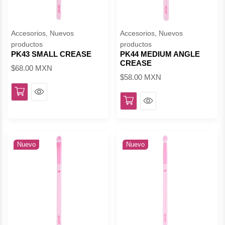
Accesorios, Nuevos
Accesorios, Nuevos
productos
productos
PK43 SMALL CREASE
PK44 MEDIUM ANGLE
CREASE
$68.00 MXN
$58.00 MXN
Ver
Ver
Nuevo
Nuevo