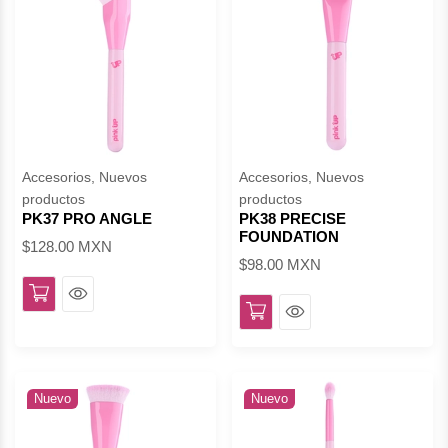
Accesorios, Nuevos
Accesorios, Nuevos
productos
productos
PK37 PRO ANGLE
PK38 PRECISE
FOUNDATION
$128.00 MXN
$98.00 MXN
Ver
Ver
Nuevo
Nuevo