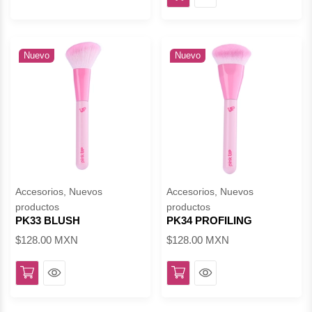
Nuevo
Nuevo
Accesorios, Nuevos
Accesorios, Nuevos
productos
productos
PK33 BLUSH
PK34 PROFILING
$128.00 MXN
$128.00 MXN
Ver
Ver