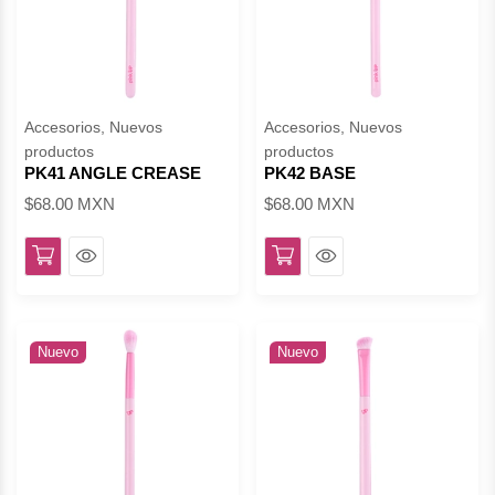
Accesorios, Nuevos
Accesorios, Nuevos
productos
productos
PK41 ANGLE CREASE
PK42 BASE
$68.00 MXN
$68.00 MXN
Ver
Ver
Nuevo
Nuevo