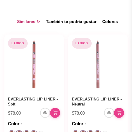
Similares ✨
También te podría gustar
Colores
LABIOS
LABIOS
EVERLASTING LIP LINER -
EVERLASTING LIP LINER -
Soft
Neutral
$78.00
$78.00
Color :
Color :