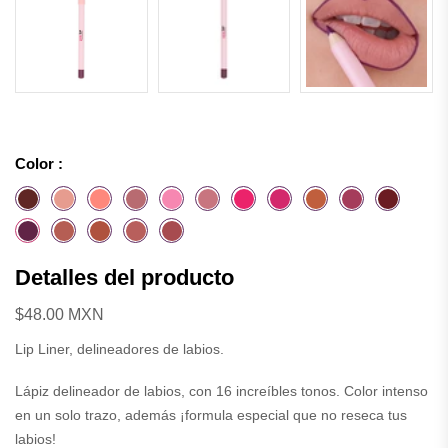
Color :
Detalles del producto
$48.00 MXN
Lip Liner, delineadores de labios.
Lápiz delineador de labios, con 16 increíbles tonos. Color intenso
en un solo trazo, además ¡formula especial que no reseca tus
labios!