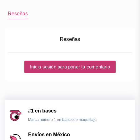
Reseñas
Reseñas
Inicia sesión para poner tu comentario
#1 en bases
Marca número 1 en bases de maquillaje
Envíos en México