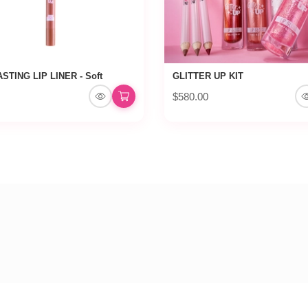
STING LIP LINER - Soft
GLITTER UP KIT
$580.00