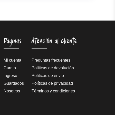
Páginas
Atención al cliente
Mi cuenta
Preguntas frecuentes
Carrito
Políticas de devolución
Ingreso
Políticas de envío
Guardados
Políticas de privacidad
Nosotros
Términos y condiciones