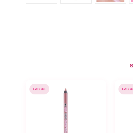
S
LABIOS
LABIO