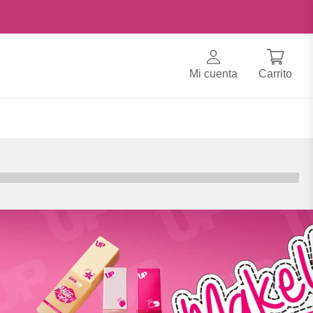
Mi cuenta
Carrito