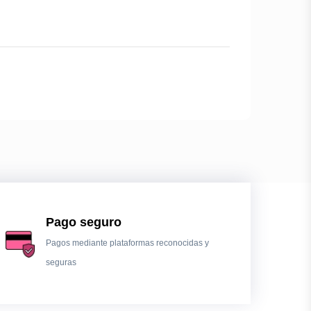
Pago seguro
Pagos mediante plataformas reconocidas y
seguras