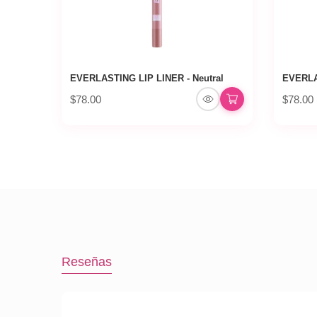
EVERLASTING LIP LINER - Neutral
EVERLA
$78.00
$78.00
Reseñas