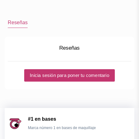
Reseñas
Reseñas
Inicia sesión para poner tu comentario
#1 en bases
Marca número 1 en bases de maquillaje