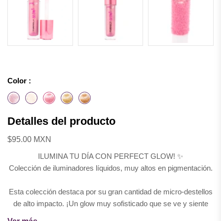
Color :
Detalles del producto
$95.00 MXN
ILUMINA TU DÍA CON PERFECT GLOW! ✨
Colección de iluminadores líquidos, muy altos en pigmentación.
Esta colección destaca por su gran cantidad de micro-destellos
de alto impacto. ¡Un glow muy sofisticado que se ve y siente
DE LUJO! 💎