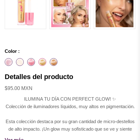
Color :
Detalles del producto
$95.00 MXN
ILUMINA TU DÍA CON PERFECT GLOW! ✨
Colección de iluminadores líquidos, muy altos en pigmentación.
Esta colección destaca por su gran cantidad de micro-destellos
de alto impacto. ¡Un glow muy sofisticado que se ve y siente
DE LUJO! 💎