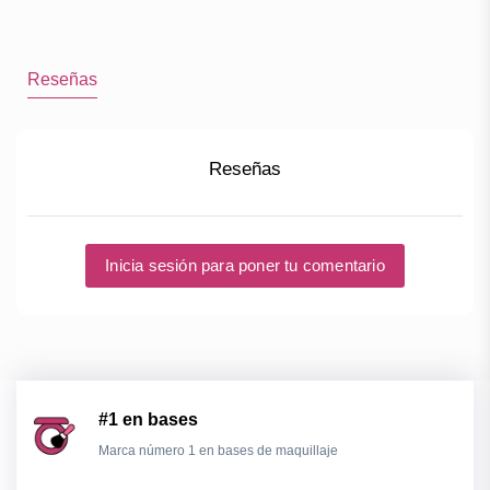
Reseñas
Reseñas
Inicia sesión para poner tu comentario
#1 en bases
Marca número 1 en bases de maquillaje