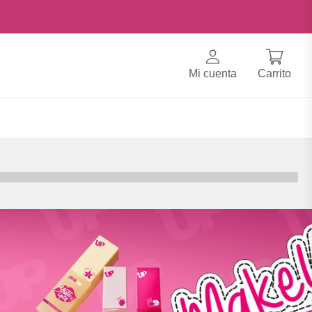
Mi cuenta
Carrito