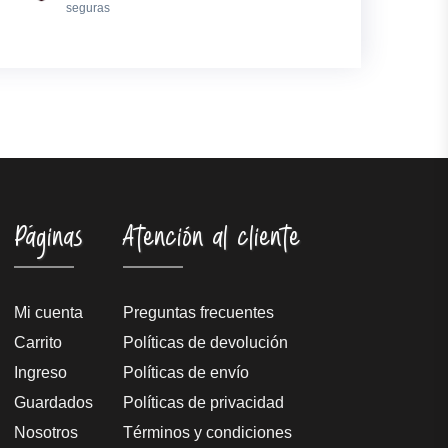
seguras
Páginas
Atención al cliente
Mi cuenta
Preguntas frecuentes
Carrito
Políticas de devolución
Ingreso
Políticas de envío
Guardados
Políticas de privacidad
Nosotros
Términos y condiciones