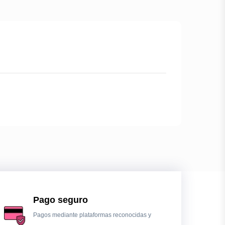
Pago seguro
Pagos mediante plataformas reconocidas y