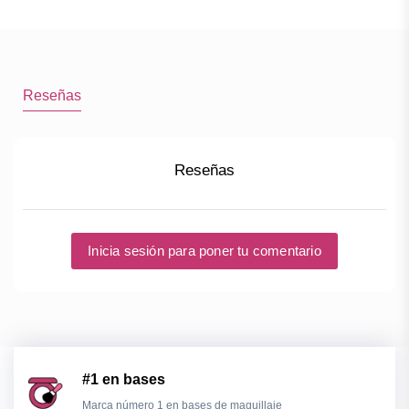
Reseñas
Reseñas
Inicia sesión para poner tu comentario
#1 en bases
Marca número 1 en bases de maquillaje