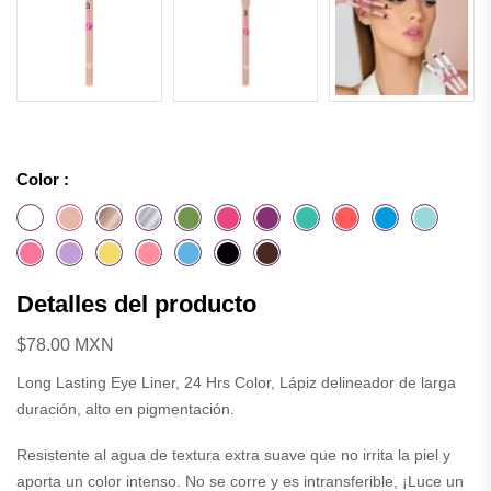
Color :
Detalles del producto
$78.00 MXN
Long Lasting Eye Liner, 24 Hrs Color, Lápiz delineador de larga
duración, alto en pigmentación.
Resistente al agua de textura extra suave que no irrita la piel y
aporta un color intenso. No se corre y es intransferible, ¡Luce un