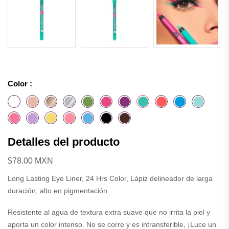
Color :
Detalles del producto
$78.00 MXN
Long Lasting Eye Liner, 24 Hrs Color, Lápiz delineador de larga
duración, alto en pigmentación.
Resistente al agua de textura extra suave que no irrita la piel y
aporta un color intenso. No se corre y es intransferible, ¡Luce un