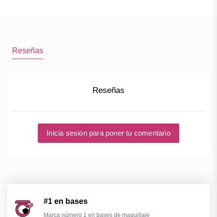
Reseñas
Reseñas
Inicia sesión para poner tu comentario
#1 en bases
Marca número 1 en bases de maquillaje