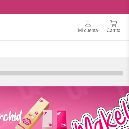
Mi cuenta
Carrito
rchid