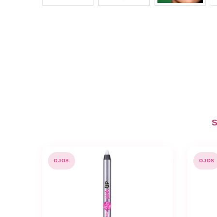
S
OJOS
OJOS