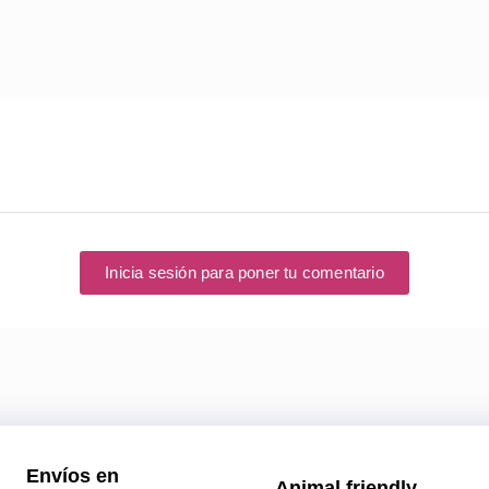
Inicia sesión para poner tu comentario
Envíos en
Animal friendly