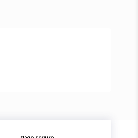
Pago seguro