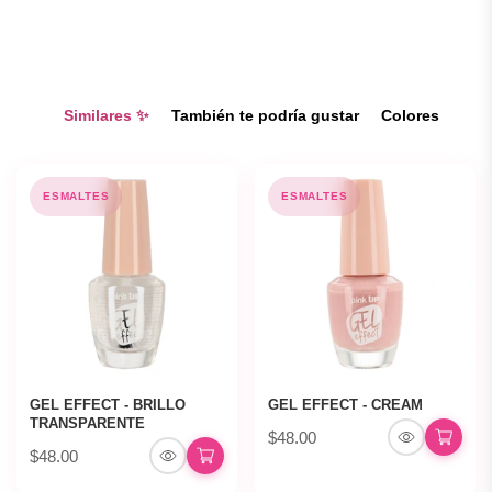
Similares ✨
También te podría gustar
Colores
ESMALTES
ESMALTES
GEL EFFECT - BRILLO
GEL EFFECT - CREAM
TRANSPARENTE
$48.00
$48.00