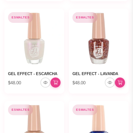
ESMALTES
ESMALTES
GEL EFFECT - ESCARCHA
GEL EFFECT - LAVANDA
$48.00
$48.00
ESMALTES
ESMALTES