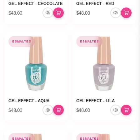
GEL EFFECT - CHOCOLATE
GEL EFFECT - RED
$48.00
$48.00
ESMALTES
ESMALTES
GEL EFFECT - AQUA
GEL EFFECT - LILA
$48.00
$48.00
ESMALTES
ESMALTES