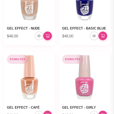
GEL EFFECT - NUDE
GEL EFFECT - BASIC BLUE
$48.00
$48.00
ESMALTES
ESMALTES
GEL EFFECT - CAFÉ
GEL EFFECT - GIRLY