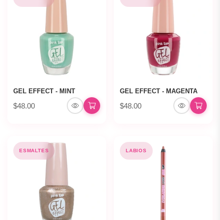
GEL EFFECT - MINT
GEL EFFECT - MAGENTA
$48.00
$48.00
ESMALTES
LABIOS