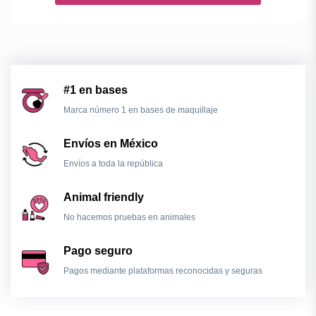
#1 en bases
Marca número 1 en bases de maquillaje
Envíos en México
Envíos a toda la república
Animal friendly
No hacemos pruebas en animales
Pago seguro
Pagos mediante plataformas reconocidas y seguras