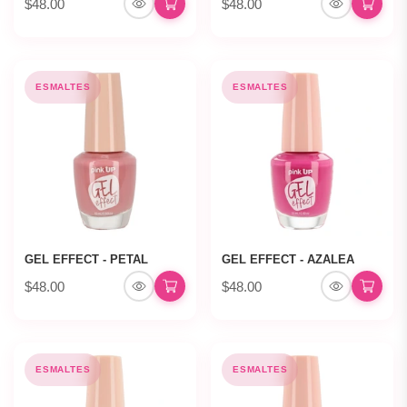
$48.00
$48.00
ESMALTES
ESMALTES
GEL EFFECT - PETAL
GEL EFFECT - AZALEA
$48.00
$48.00
ESMALTES
ESMALTES