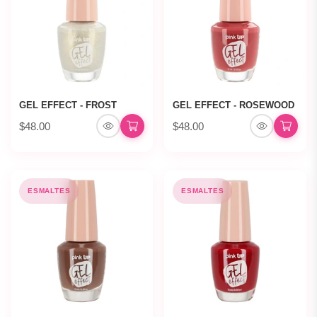
GEL EFFECT - FROST
GEL EFFECT - ROSEWOOD
$48.00
$48.00
ESMALTES
ESMALTES