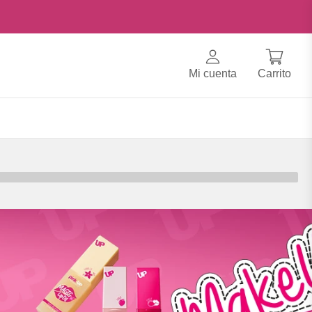
Mi cuenta
Carrito