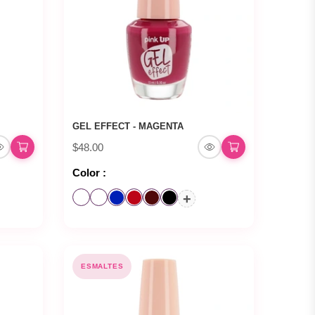
GEL EFFECT - MAGENTA
$48.00
Color :
+
ESMALTES