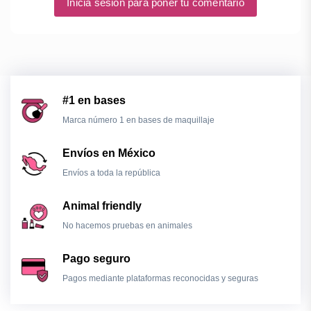
Inicia sesión para poner tu comentario
#1 en bases
Marca número 1 en bases de maquillaje
Envíos en México
Envíos a toda la república
Animal friendly
No hacemos pruebas en animales
Pago seguro
Pagos mediante plataformas reconocidas y seguras