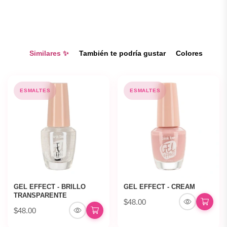
Similares ✨
También te podría gustar
Colores
ESMALTES
ESMALTES
GEL EFFECT - BRILLO
GEL EFFECT - CREAM
TRANSPARENTE
$48.00
$48.00