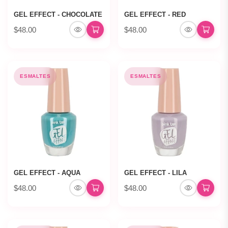
GEL EFFECT - CHOCOLATE
GEL EFFECT - RED
$48.00
$48.00
ESMALTES
ESMALTES
GEL EFFECT - AQUA
GEL EFFECT - LILA
$48.00
$48.00