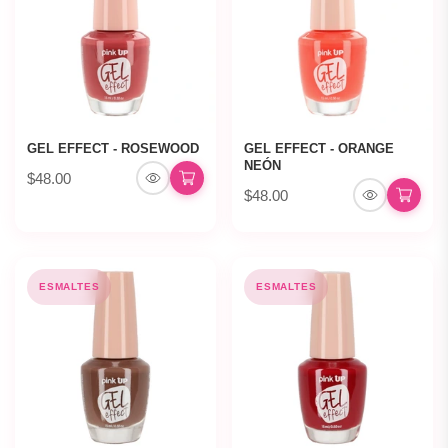
GEL EFFECT - ROSEWOOD
GEL EFFECT - ORANGE
NEÓN
$48.00
$48.00
ESMALTES
ESMALTES