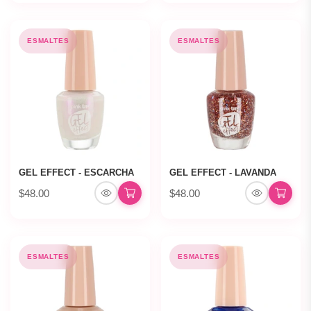
ESMALTES
ESMALTES
GEL EFFECT - ESCARCHA
GEL EFFECT - LAVANDA
$48.00
$48.00
ESMALTES
ESMALTES