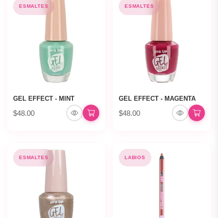
ESMALTES
ESMALTES
GEL EFFECT - MINT
GEL EFFECT - MAGENTA
$48.00
$48.00
ESMALTES
LABIOS