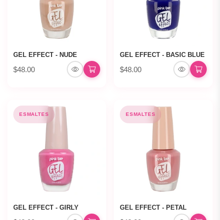
GEL EFFECT - NUDE
GEL EFFECT - BASIC BLUE
$48.00
$48.00
ESMALTES
ESMALTES
GEL EFFECT - GIRLY
GEL EFFECT - PETAL