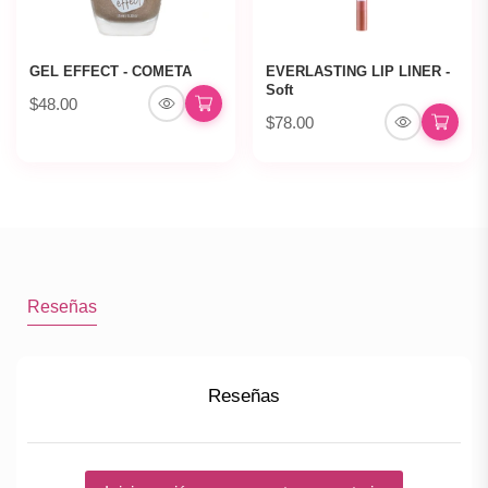
GEL EFFECT - COMETA
EVERLASTING LIP LINER -
Soft
$48.00
$78.00
Reseñas
Reseñas