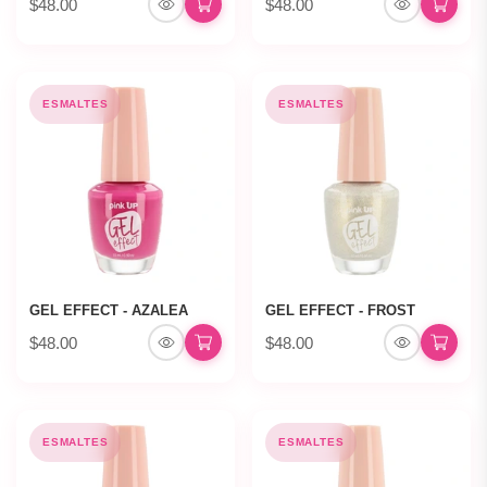
$48.00
$48.00
ESMALTES
ESMALTES
GEL EFFECT - AZALEA
GEL EFFECT - FROST
$48.00
$48.00
ESMALTES
ESMALTES