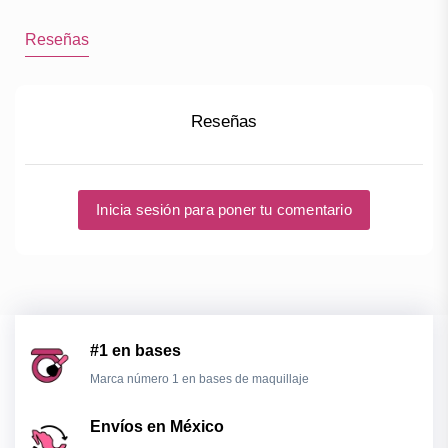
Reseñas
Reseñas
Inicia sesión para poner tu comentario
#1 en bases
Marca número 1 en bases de maquillaje
Envíos en México