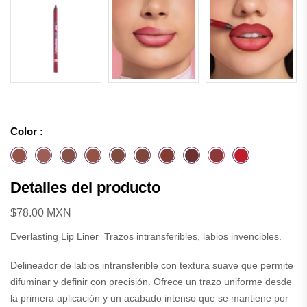
Color :
Detalles del producto
$78.00 MXN
Everlasting Lip Liner Trazos intransferibles, labios invencibles.
Delineador de labios intransferible con textura suave que permite
difuminar y definir con precisión. Ofrece un trazo uniforme desde
la primera aplicación y un acabado intenso que se mantiene por