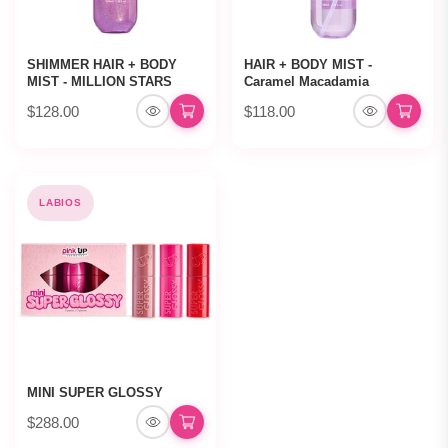
SHIMMER HAIR + BODY
HAIR + BODY MIST -
MIST - MILLION STARS
Caramel Macadamia
$128.00
$118.00
LABIOS
MINI SUPER GLOSSY
$288.00