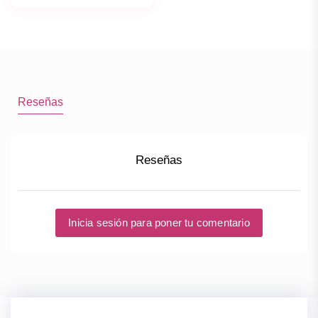
Reseñas
Reseñas
Inicia sesión para poner tu comentario