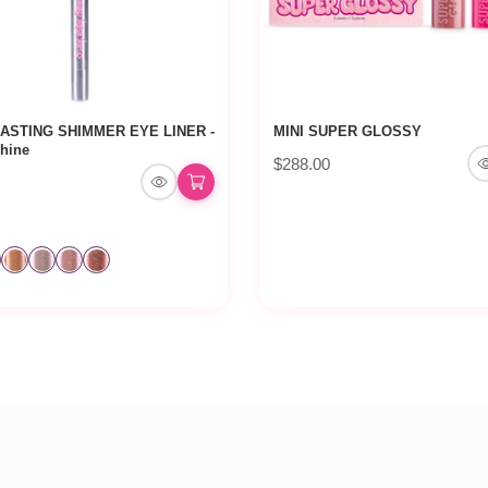
ASTING SHIMMER EYE LINER -
MINI SUPER GLOSSY
Shine
$288.00