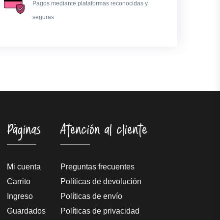
Pagos mediante plataformas reconocidas y
seguras
Páginas
Atención al cliente
Mi cuenta
Preguntas frecuentes
Carrito
Políticas de devolución
Ingreso
Políticas de envío
Guardados
Políticas de privacidad