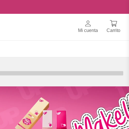
Mi cuenta
Carrito