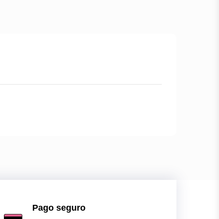
Pago seguro