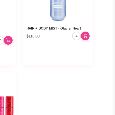
HAIR + BODY MIST - Glacier Heart
$118.00