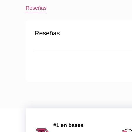
Reseñas
Reseñas
#1 en bases