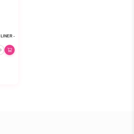
LINER -