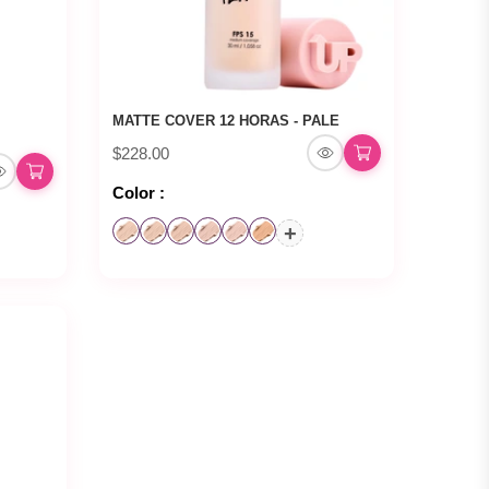
MATTE COVER 12 HORAS - PALE
$228.00
Color :
+