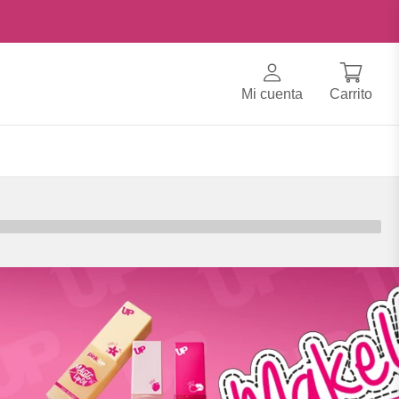
Mi cuenta
Carrito