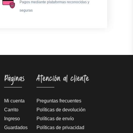
Pagos mediante plataformas reconocidas y
seguras
Páginas
Atención al cliente
Mi cuenta
Preguntas frecuentes
Carrito
Políticas de devolución
Ingreso
Políticas de envío
Guardados
Políticas de privacidad