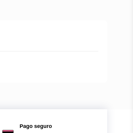
Pago seguro