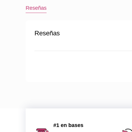
Reseñas
Reseñas
#1 en bases