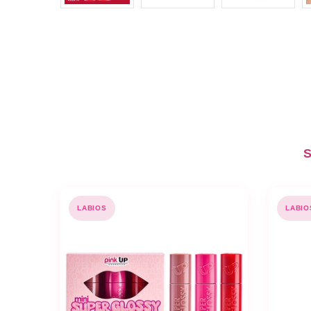
S
LABIOS
LABIO