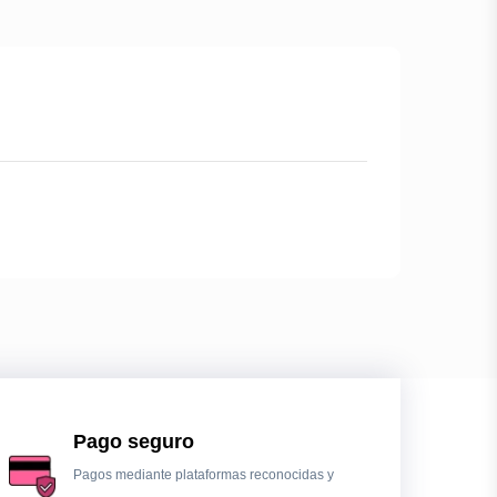
Pago seguro
Pagos mediante plataformas reconocidas y