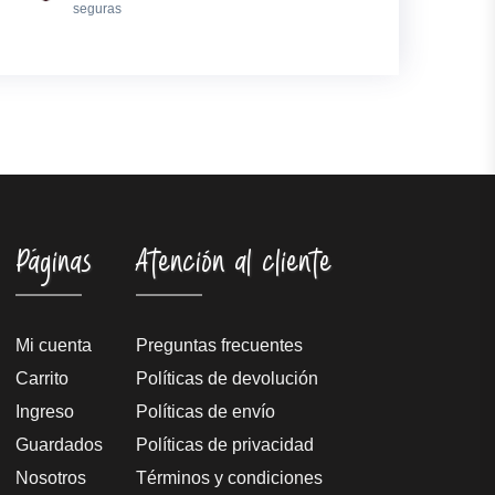
seguras
Páginas
Atención al cliente
Mi cuenta
Preguntas frecuentes
Carrito
Políticas de devolución
Ingreso
Políticas de envío
Guardados
Políticas de privacidad
Nosotros
Términos y condiciones