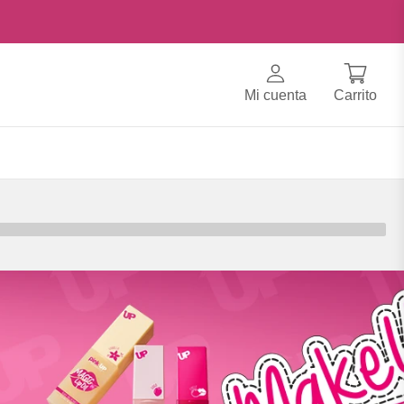
Mi cuenta
Carrito