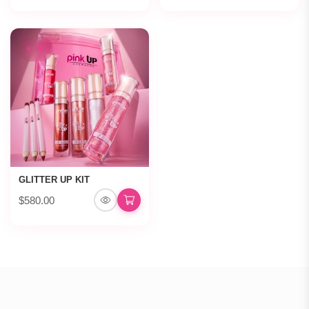
KITS
GLITTER UP KIT
$580.00