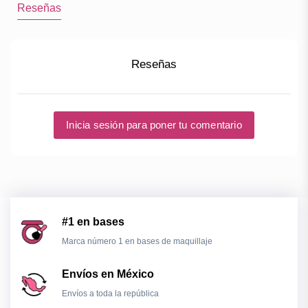
Reseñas
Reseñas
Inicia sesión para poner tu comentario
#1 en bases
Marca número 1 en bases de maquillaje
Envíos en México
Envíos a toda la república