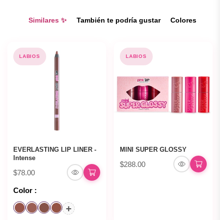
Similares ✨
También te podría gustar
Colores
LABIOS
LABIOS
EVERLASTING LIP LINER -
MINI SUPER GLOSSY
Intense
$288.00
$78.00
Color :
+