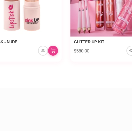
CK - NUDE
GLITTER UP KIT
$580.00