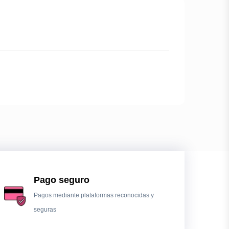
Pago seguro
Pagos mediante plataformas reconocidas y
seguras