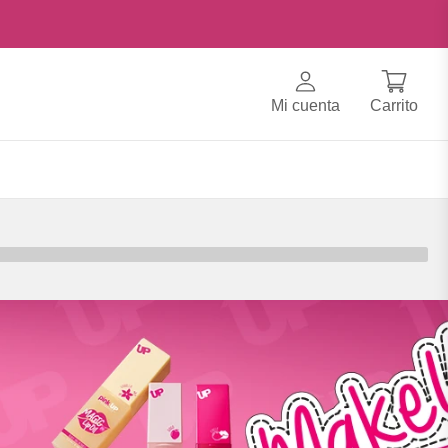
Mi cuenta
Carrito