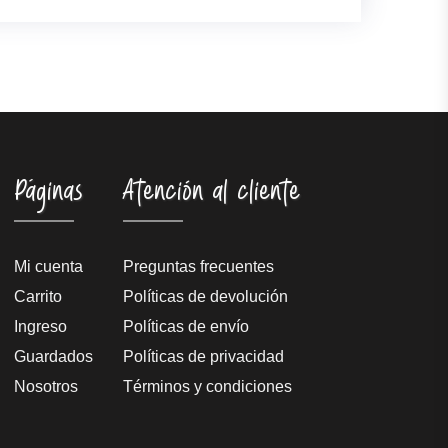
Páginas
Atención al cliente
Mi cuenta
Preguntas frecuentes
Carrito
Políticas de devolución
Ingreso
Políticas de envío
Guardados
Políticas de privacidad
Nosotros
Términos y condiciones