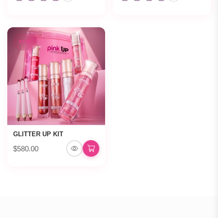
KITS
GLITTER UP KIT
$580.00