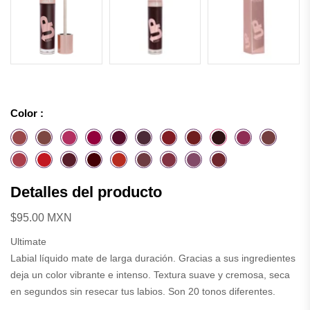
Color :
Detalles del producto
$95.00 MXN
Ultimate
Labial líquido mate de larga duración. Gracias a sus ingredientes
deja un color vibrante e intenso. Textura suave y cremosa, seca
en segundos sin resecar tus labios. Son 20 tonos diferentes.