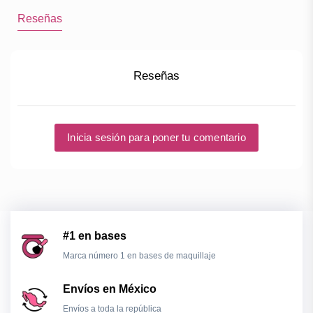
Reseñas
Reseñas
Inicia sesión para poner tu comentario
#1 en bases
Marca número 1 en bases de maquillaje
Envíos en México
Envíos a toda la república