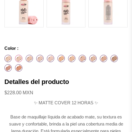
Color :
Detalles del producto
$228.00 MXN
✨ MATTE COVER 12 HORAS ✨
Base de maquillaje líquida de acabado mate, su textura es
suave y confortable, brinda a la piel una cobertura media de
larga duración. Está formulada especialmente para pieles