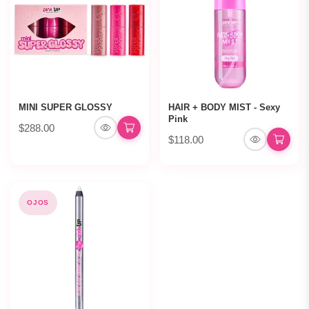
MINI SUPER GLOSSY
HAIR + BODY MIST - Sexy
Pink
$288.00
$118.00
OJOS