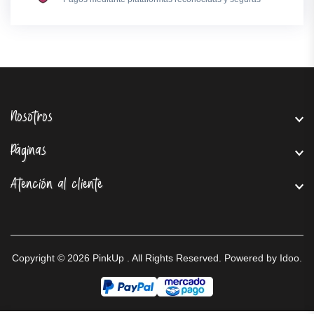
Nosotros
Páginas
Atención al cliente
Copyright © 2026
PinkUp
. All Rights Reserved. Powered by
Idoo
.