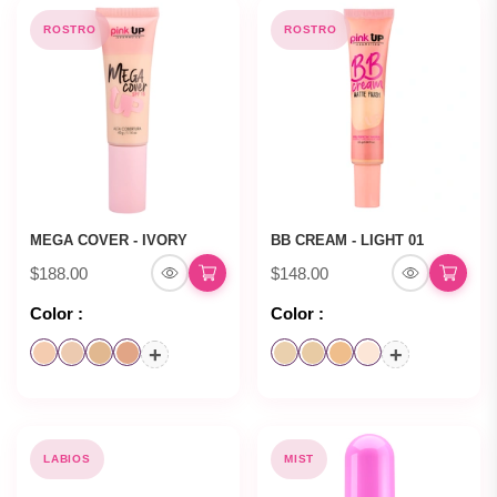
ROSTRO
ROSTRO
MEGA COVER - IVORY
BB CREAM - LIGHT 01
$188.00
$148.00
Color :
Color :
+
+
LABIOS
MIST