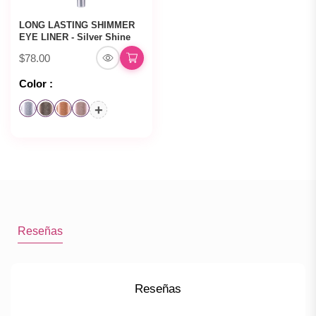
LONG LASTING SHIMMER
EYE LINER - Silver Shine
$78.00
Color :
+
Reseñas
Reseñas