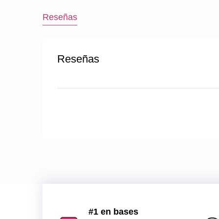
Reseñas
Reseñas
#1 en bases