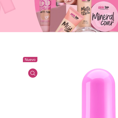
Nuevo