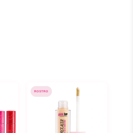
ROSTRO