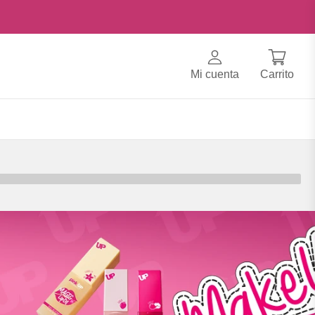
Mi cuenta
Carrito