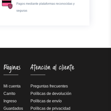
Pagos mediante plataformas reconocidas y
seguras
Páginas
Atención al cliente
Mi cuenta
Preguntas frecuentes
Carrito
Políticas de devolución
Ingreso
Políticas de envío
Guardados
Políticas de privacidad