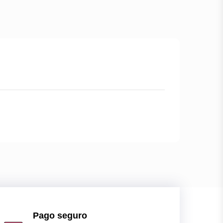
Pago seguro