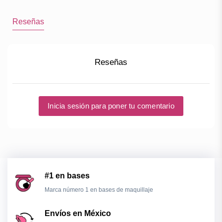
Reseñas
Reseñas
Inicia sesión para poner tu comentario
#1 en bases
Marca número 1 en bases de maquillaje
Envíos en México