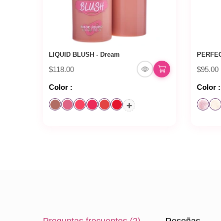
LIQUID BLUSH - Dream
PERFEC
$118.00
$95.00
Color :
Color :
+