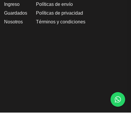
Ingreso
Políticas de envío
Guardados
Políticas de privacidad
Nosotros
Términos y condiciones