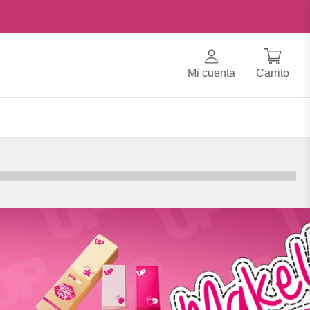
Mi cuenta
Carrito