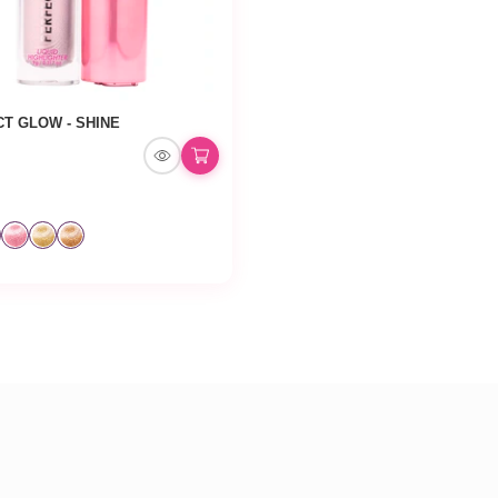
T GLOW - SHINE