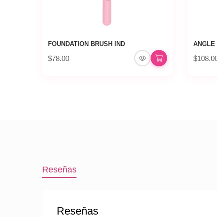
FOUNDATION BRUSH IND
ANGLE 
$78.00
$108.0
Reseñas
Reseñas