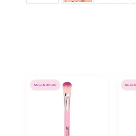
ACCESORIOS
ACCE