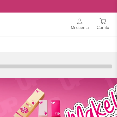
Mi cuenta
Carrito