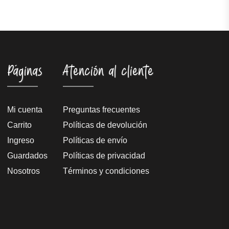
Páginas
Atención al cliente
Mi cuenta
Preguntas frecuentes
Carrito
Políticas de devolución
Ingreso
Políticas de envío
Guardados
Políticas de privacidad
Nosotros
Términos y condiciones