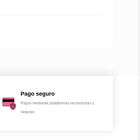
Pago seguro
Pagos mediante plataformas reconocidas y
seguras