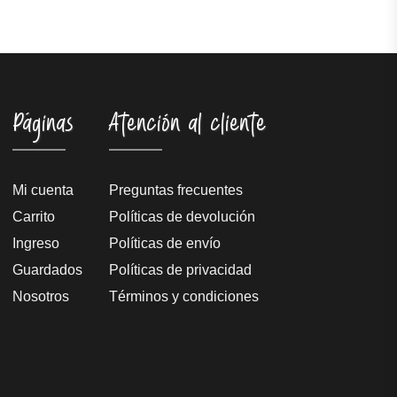
Páginas
Atención al cliente
Mi cuenta
Preguntas frecuentes
Carrito
Políticas de devolución
Ingreso
Políticas de envío
Guardados
Políticas de privacidad
Nosotros
Términos y condiciones