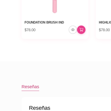
FOUNDATION BRUSH IND
HIGHLI
$78.00
$78.00
Reseñas
Reseñas