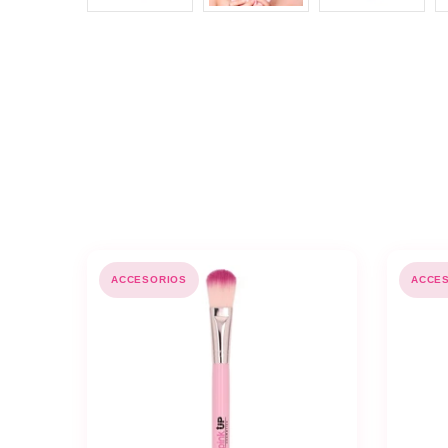
ACCESORIOS
ACCE