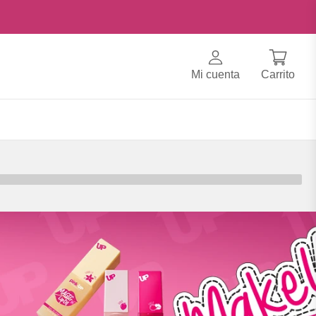
Mi cuenta
Carrito