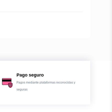
Pago seguro
Pagos mediante plataformas reconocidas y
seguras