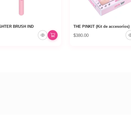
GHTER BRUSH IND
THE PINKIT (Kit de accesoríos)
$380.00