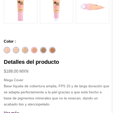
Color :
Detalles del producto
$188.00 MXN
Mega Cover
Base líquida de cobertura amplia, FPS 15 y de larga duración que
se adapta perfectamente a la piel gracias a que está hecho a
base de pigmentos minerales que no la resecan, dando un
acabado liso y aterciopelado.