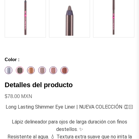
Color :
Detalles del producto
$78.00 MXN
Long Lasting Shimmer Eye Liner | NUEVA COLECCIÓN 👏🏻
Lápiz delineador para ojos de larga duración con finos
destellos. ✨
Resistente al agua. 💧 Textura extra suave que no irrita la