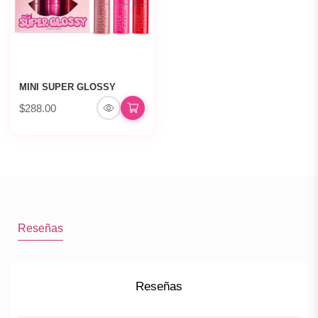
MINI SUPER GLOSSY
$288.00
Reseñas
Reseñas