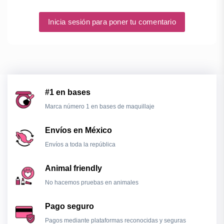
Inicia sesión para poner tu comentario
#1 en bases
Marca número 1 en bases de maquillaje
Envíos en México
Envíos a toda la república
Animal friendly
No hacemos pruebas en animales
Pago seguro
Pagos mediante plataformas reconocidas y seguras