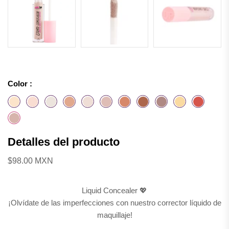
Color :
Detalles del producto
$98.00 MXN
Liquid Concealer 💖
¡Olvídate de las imperfecciones con nuestro corrector líquido de
maquillaje!