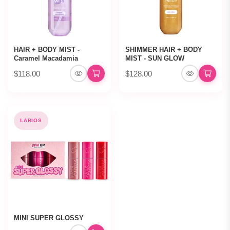
HAIR + BODY MIST -
SHIMMER HAIR + BODY
Caramel Macadamia
MIST - SUN GLOW
$118.00
$128.00
LABIOS
MINI SUPER GLOSSY