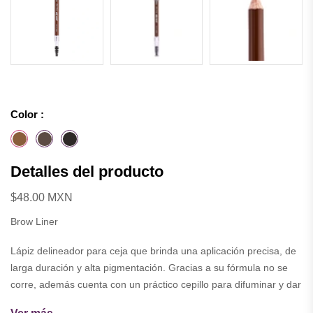
Color :
Detalles del producto
$48.00 MXN
Brow Liner
Lápiz delineador para ceja que brinda una aplicación precisa, de
larga duración y alta pigmentación. Gracias a su fórmula no se
corre, además cuenta con un práctico cepillo para difuminar y dar
una apariencia más natural.