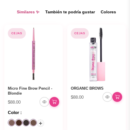
Similares ✨
También te podría gustar
Colores
CEJAS
CEJAS
Micro Fine Brow Pencil -
ORGANIC BROWS
Blondie
$88.00
$88.00
Color :
+