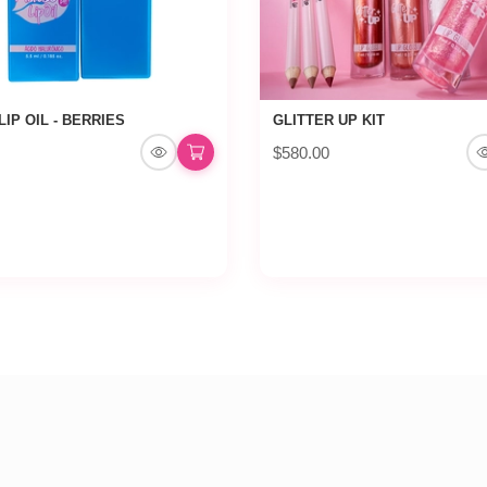
LIP OIL - BERRIES
GLITTER UP KIT
$580.00