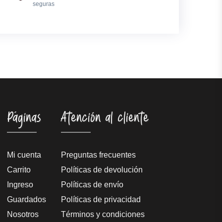
seguras
Páginas
Atención al cliente
Mi cuenta
Preguntas frecuentes
Carrito
Políticas de devolución
Ingreso
Políticas de envío
Guardados
Políticas de privacidad
Nosotros
Términos y condiciones