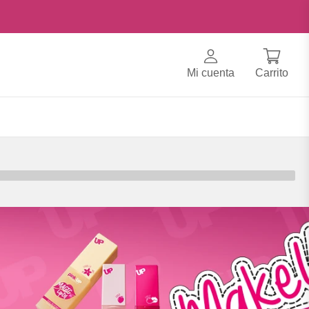
Mi cuenta
Carrito