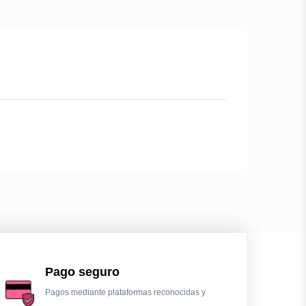
Pago seguro
Pagos mediante plataformas reconocidas y