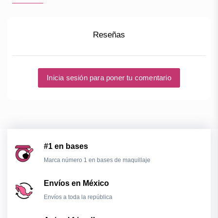
Reseñas
Inicia sesión para poner tu comentario
#1 en bases
Marca número 1 en bases de maquillaje
Envíos en México
Envíos a toda la república