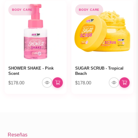
BODY CARE
BODY CARE
SHOWER SHAKE - Pink
SUGAR SCRUB - Tropical
Scent
Beach
$178.00
$178.00
Reseñas