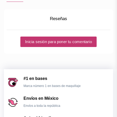
Reseñas
Inicia sesión para poner tu comentario
#1 en bases
Marca número 1 en bases de maquillaje
Envíos en México
Envíos a toda la república