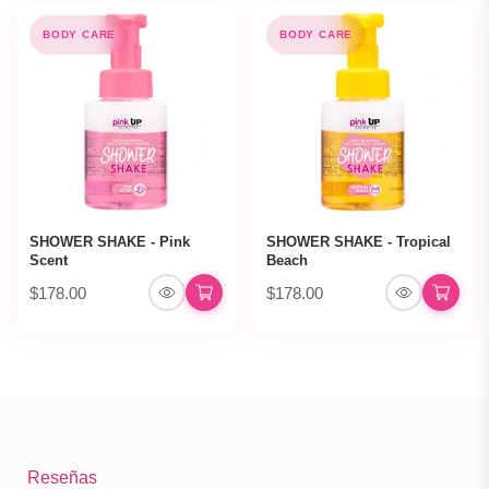
BODY CARE
BODY CARE
SHOWER SHAKE - Pink
SHOWER SHAKE - Tropical
Scent
Beach
$178.00
$178.00
Reseñas