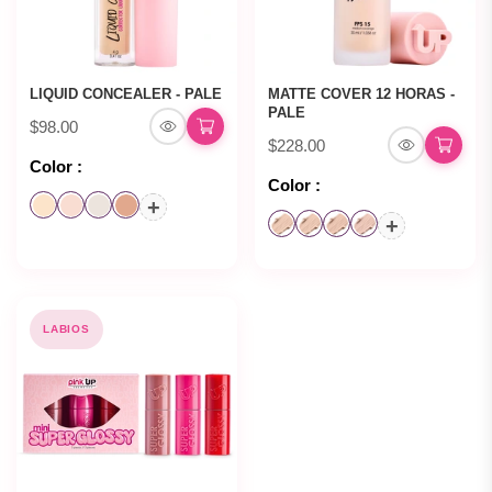
LIQUID CONCEALER - PALE
MATTE COVER 12 HORAS -
PALE
$98.00
$228.00
Color :
Color :
+
+
LABIOS