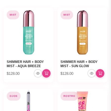
MIST
MIST
SHIMMER HAIR + BODY
SHIMMER HAIR + BODY
MIST - AQUA BREEZE
MIST - SUN GLOW
$128.00
$128.00
OJOS
ROSTRO