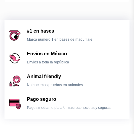
#1 en bases
Marca número 1 en bases de maquillaje
Envíos en México
Envíos a toda la república
Animal friendly
No hacemos pruebas en animales
Pago seguro
Pagos mediante plataformas reconocidas y seguras