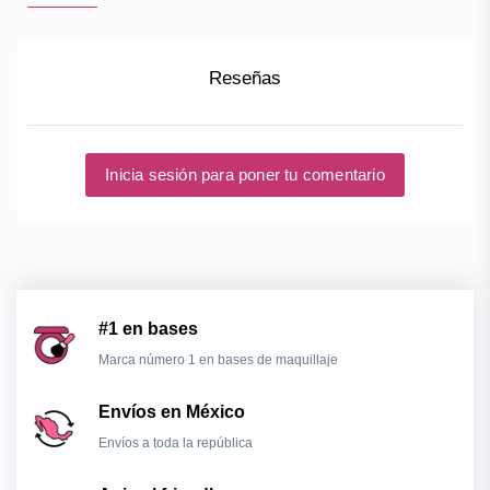
Reseñas
Inicia sesión para poner tu comentario
#1 en bases
Marca número 1 en bases de maquillaje
Envíos en México
Envíos a toda la república