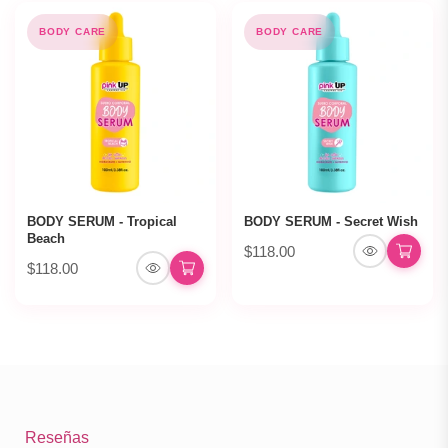
BODY CARE
BODY CARE
BODY SERUM - Tropical
BODY SERUM - Secret Wish
Beach
$118.00
$118.00
Reseñas