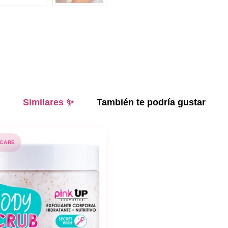
Similares ✨
También te podría gustar
 CARE