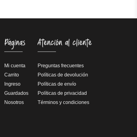
Páginas
Atención al cliente
Mi cuenta
Preguntas frecuentes
Carrito
Políticas de devolución
Ingreso
Políticas de envío
Guardados
Políticas de privacidad
Nosotros
Términos y condiciones