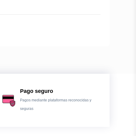
Pago seguro
Pagos mediante plataformas reconocidas y
seguras