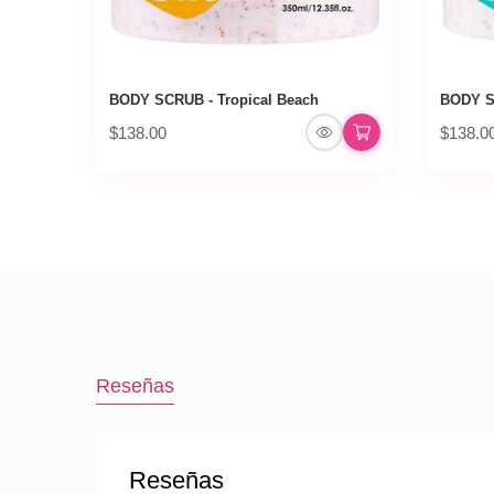
BODY SCRUB - Tropical Beach
BODY S
$138.00
$138.0
Reseñas
Reseñas