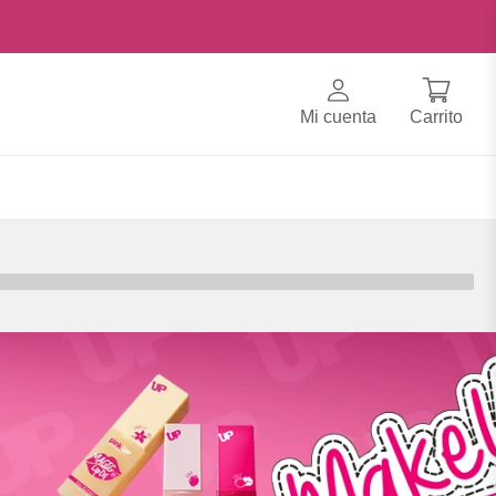
Mi cuenta
Carrito