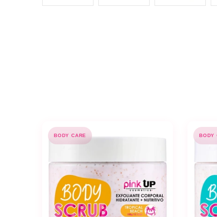
BODY CARE
BODY