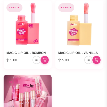
LABIOS
LABIOS
MAGIC LIP OIL - BOMBÓN
MAGIC LIP OIL - VAINILLA
$95.00
$95.00
KITS