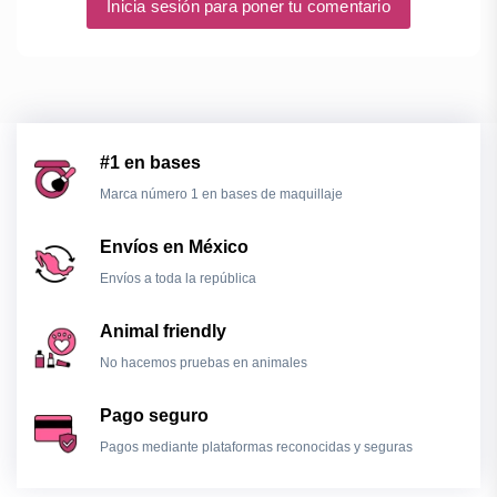
Inicia sesión para poner tu comentario
#1 en bases
Marca número 1 en bases de maquillaje
Envíos en México
Envíos a toda la república
Animal friendly
No hacemos pruebas en animales
Pago seguro
Pagos mediante plataformas reconocidas y seguras