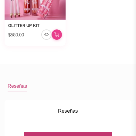
GLITTER UP KIT
$580.00
Reseñas
Reseñas