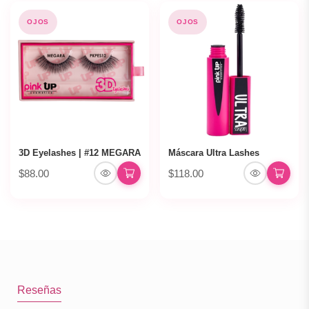
OJOS
OJOS
3D Eyelashes | #12 MEGARA
Máscara Ultra Lashes
$88.00
$118.00
Reseñas