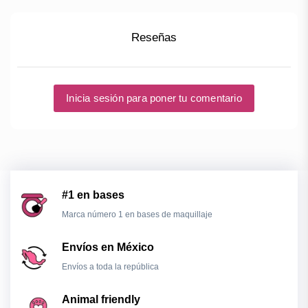
Reseñas
Inicia sesión para poner tu comentario
#1 en bases
Marca número 1 en bases de maquillaje
Envíos en México
Envíos a toda la república
Animal friendly