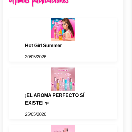
Últimas publicaciones
Hot Girl Summer
30/05/2026
¡EL AROMA PERFECTO SÍ
EXISTE! ✨
25/05/2026