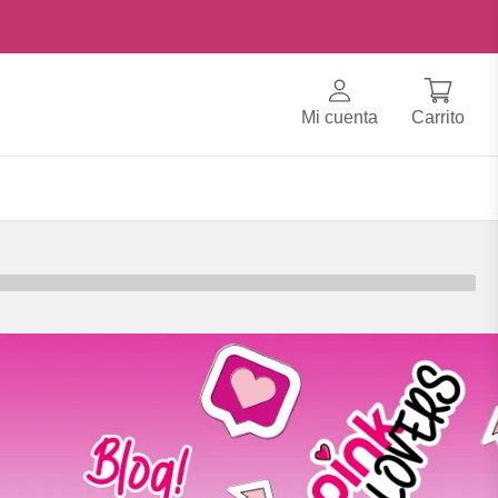
Mi cuenta
Carrito