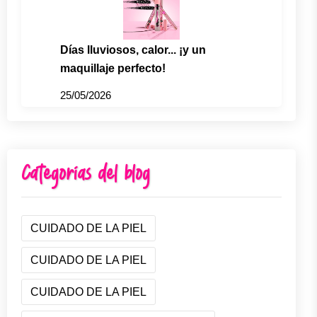
Días lluviosos, calor... ¡y un
maquillaje perfecto!
25/05/2026
Categorías del blog
CUIDADO DE LA PIEL
CUIDADO DE LA PIEL
CUIDADO DE LA PIEL