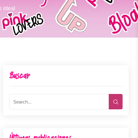
o Ideal
Buscar