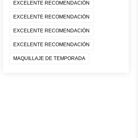
EXCELENTE RECOMENDACIÓN
EXCELENTE RECOMENDACIÓN
EXCELENTE RECOMENDACIÓN
EXCELENTE RECOMENDACIÓN
MAQUILLAJE DE TEMPORADA