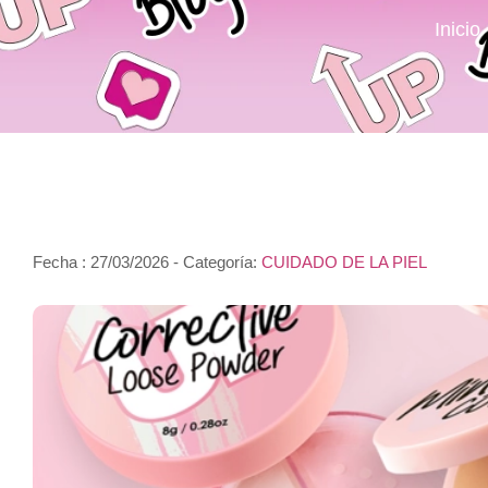
Inicio
Fecha : 27/03/2026 - Categoría:
CUIDADO DE LA PIEL