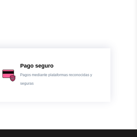
Pago seguro
Pagos mediante plataformas reconocidas y
seguras