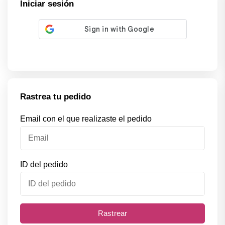
Iniciar sesión
Rastrea tu pedido
Email con el que realizaste el pedido
ID del pedido
Rastrear