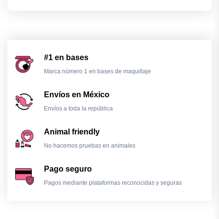
#1 en bases
Marca número 1 en bases de maquillaje
Envíos en México
Envíos a toda la república
Animal friendly
No hacemos pruebas en animales
Pago seguro
Pagos mediante plataformas reconocidas y seguras