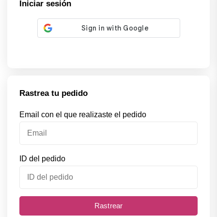
Iniciar sesión
Rastrea tu pedido
Email con el que realizaste el pedido
ID del pedido
Rastrear