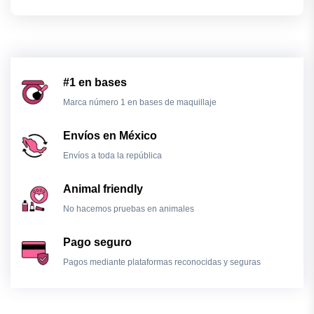
#1 en bases
Marca número 1 en bases de maquillaje
Envíos en México
Envíos a toda la república
Animal friendly
No hacemos pruebas en animales
Pago seguro
Pagos mediante plataformas reconocidas y seguras