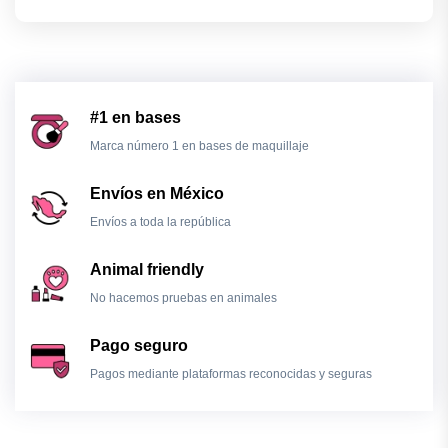
#1 en bases
Marca número 1 en bases de maquillaje
Envíos en México
Envíos a toda la república
Animal friendly
No hacemos pruebas en animales
Pago seguro
Pagos mediante plataformas reconocidas y seguras