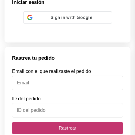
Iniciar sesión
Rastrea tu pedido
Email con el que realizaste el pedido
ID del pedido
Rastrear