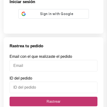
Iniciar sesión
Rastrea tu pedido
Email con el que realizaste el pedido
ID del pedido
Rastrear