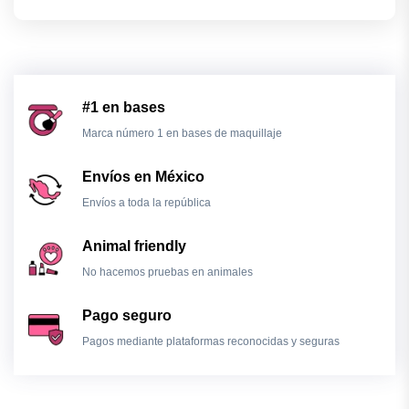
#1 en bases
Marca número 1 en bases de maquillaje
Envíos en México
Envíos a toda la república
Animal friendly
No hacemos pruebas en animales
Pago seguro
Pagos mediante plataformas reconocidas y seguras