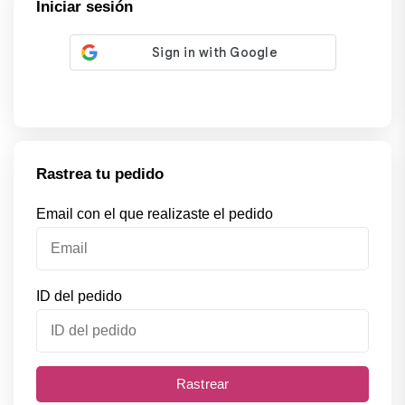
Iniciar sesión
Rastrea tu pedido
Email con el que realizaste el pedido
ID del pedido
Rastrear