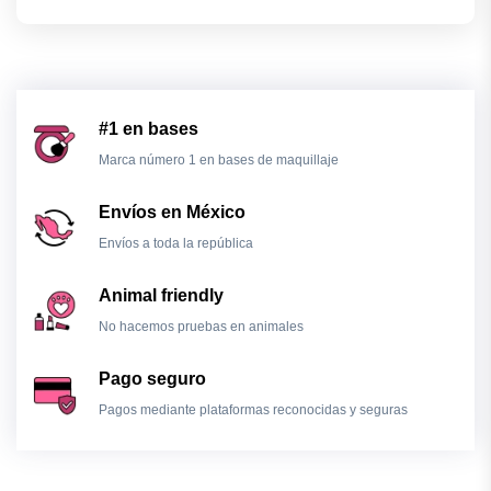
#1 en bases
Marca número 1 en bases de maquillaje
Envíos en México
Envíos a toda la república
Animal friendly
No hacemos pruebas en animales
Pago seguro
Pagos mediante plataformas reconocidas y seguras