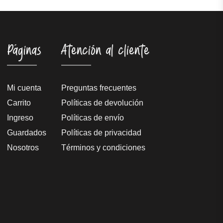
Páginas
Atención al cliente
Mi cuenta
Preguntas frecuentes
Carrito
Políticas de devolución
Ingreso
Políticas de envío
Guardados
Políticas de privacidad
Nosotros
Términos y condiciones