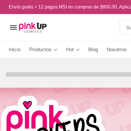
Envío gratis + 12 pagos MSI en compras de $800.00. Apli
Menu Open
Inicio
Productos
Hot
Blog
Nosotros