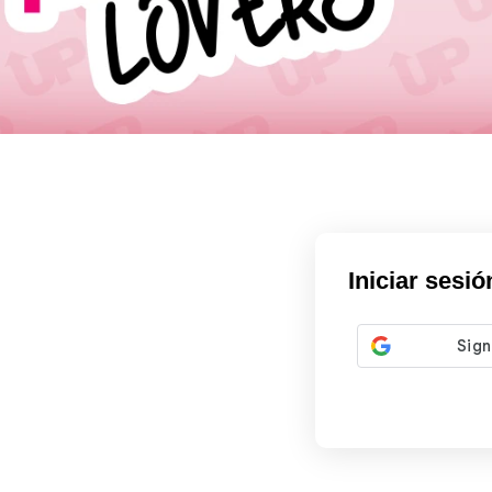
Iniciar sesió