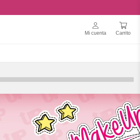
Mi cuenta
Carrito