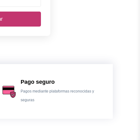
ar
Pago seguro
Pagos mediante plataformas reconocidas y
seguras